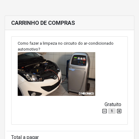
CARRINHO DE COMPRAS
Como fazer a limpeza no circuito do ar-condicionado
automotivo?
Gratuito
1
Total a pagar