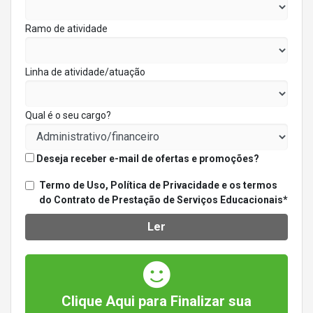
Ramo de atividade
Linha de atividade/atuação
Qual é o seu cargo?
Deseja receber e-mail de ofertas e promoções?
Termo de Uso, Política de Privacidade e os termos
do Contrato de Prestação de Serviços Educacionais*
Ler
Clique Aqui para Finalizar sua