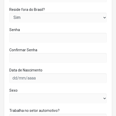
Reside fora do Brasil?
Senha
Confirmar Senha
Data de Nascimento
Sexo
Trabalha no setor automotivo?