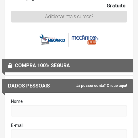
Gratuito
Adicionar mais cursos?
COMPRA 100% SEGURA
DADOS PESSOAIS
Já possui conta? Clique aqui!
Nome
E-mail