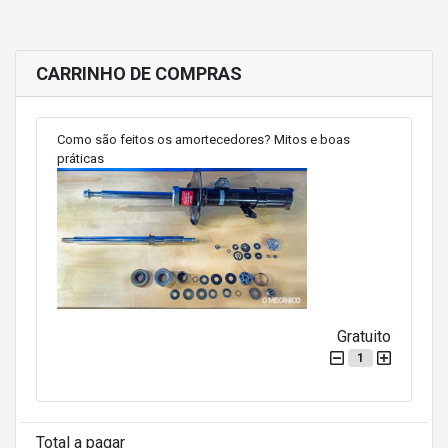
CARRINHO DE COMPRAS
Como são feitos os amortecedores? Mitos e boas
práticas
Gratuito
1
Total a pagar