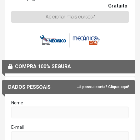
Gratuito
Adicionar mais cursos?
COMPRA 100% SEGURA
DADOS PESSOAIS
Já possui conta? Clique aqui!
Nome
E-mail