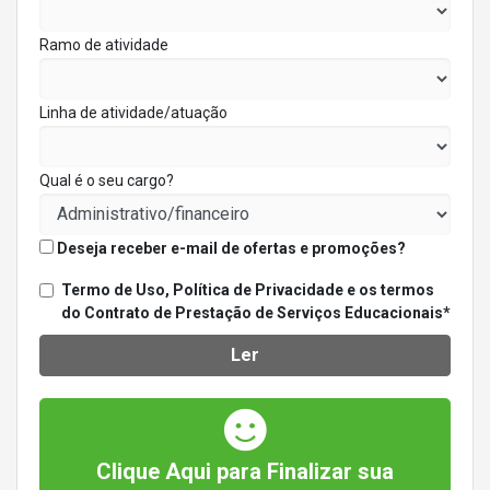
Ramo de atividade
Linha de atividade/atuação
Qual é o seu cargo?
Deseja receber e-mail de ofertas e promoções?
Termo de Uso, Política de Privacidade e os termos
do Contrato de Prestação de Serviços Educacionais*
Ler
Clique Aqui para Finalizar sua