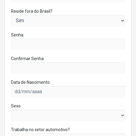
Reside fora do Brasil?
Senha
Confirmar Senha
Data de Nascimento
Sexo
Trabalha no setor automotivo?