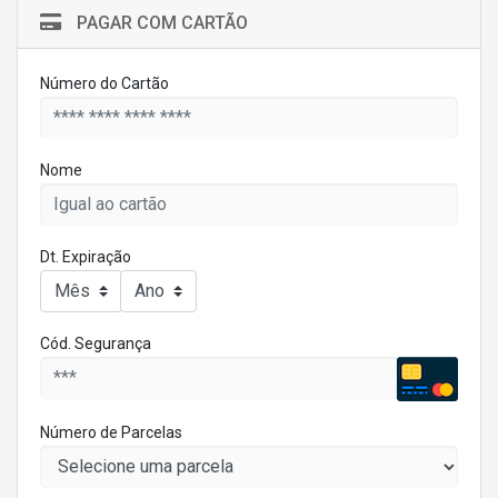
PAGAR COM CARTÃO
Número do Cartão
Nome
Dt. Expiração
Cód. Segurança
Número de Parcelas