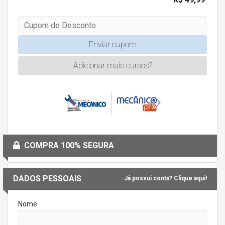
Enviar cupom
Adicionar mais cursos?
COMPRA 100% SEGURA
DADOS PESSOAIS
Já possui conta? Clique aqui!
Nome