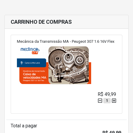
CARRINHO DE COMPRAS
Mecânica da Transmissão MA - Peugeot 307 1.6 16V Flex
R$ 49,99
1
Total a pagar
R$ 49,99