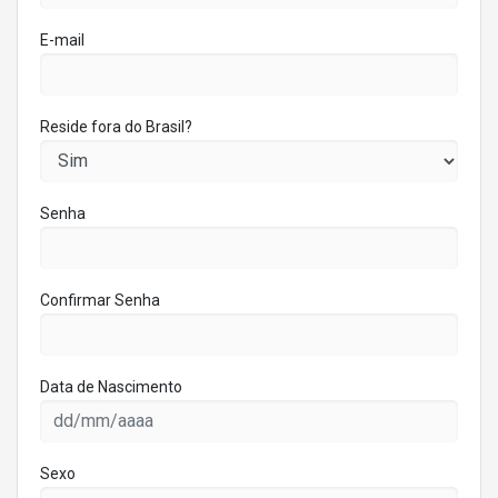
E-mail
Reside fora do Brasil?
Senha
Confirmar Senha
Data de Nascimento
Sexo