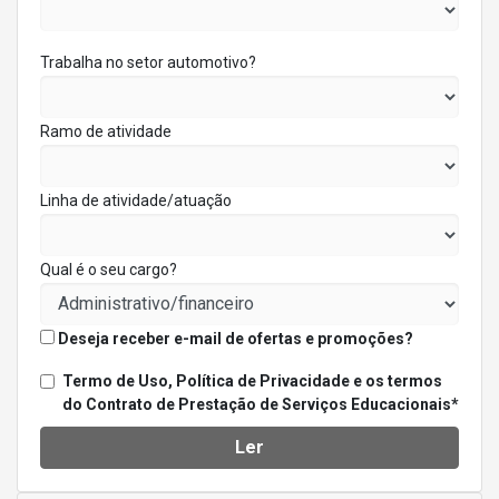
Trabalha no setor automotivo?
Ramo de atividade
Linha de atividade/atuação
Qual é o seu cargo?
Deseja receber e-mail de ofertas e promoções?
Termo de Uso, Política de Privacidade e os termos
do Contrato de Prestação de Serviços Educacionais*
Ler