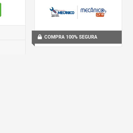
COMPRA 100% SEGURA