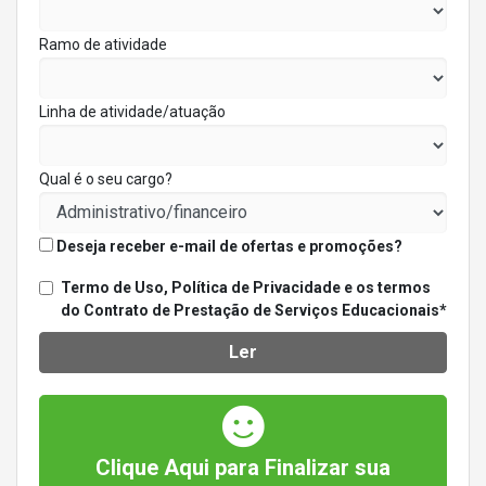
Ramo de atividade
Linha de atividade/atuação
Qual é o seu cargo?
Deseja receber e-mail de ofertas e promoções?
Termo de Uso, Política de Privacidade e os termos
do Contrato de Prestação de Serviços Educacionais*
Ler
Clique Aqui para Finalizar sua