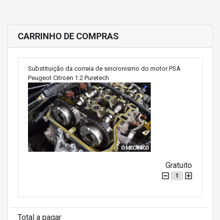
CARRINHO DE COMPRAS
Substituição da correia de sincronismo do motor PSA
Peugeot Citroën 1.2 Puretech
Gratuito
1
Total a pagar