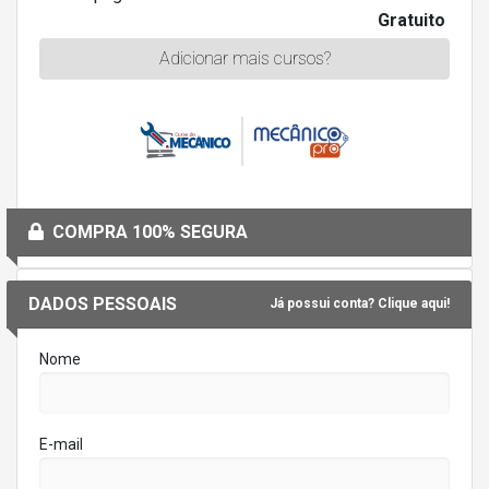
Gratuito
Adicionar mais cursos?
COMPRA 100% SEGURA
DADOS PESSOAIS
Já possui conta? Clique aqui!
Nome
E-mail