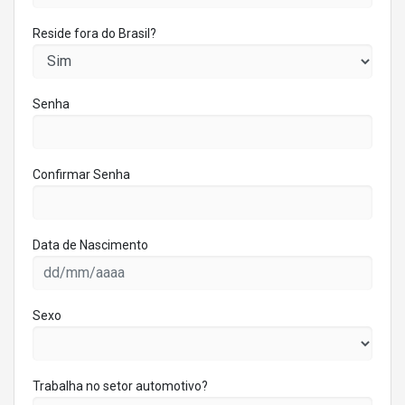
Reside fora do Brasil?
Senha
Confirmar Senha
Data de Nascimento
Sexo
Trabalha no setor automotivo?