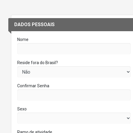
DADOS PESSOAIS
Nome
Reside fora do Brasil?
Confirmar Senha
Sexo
Ramo de atividade