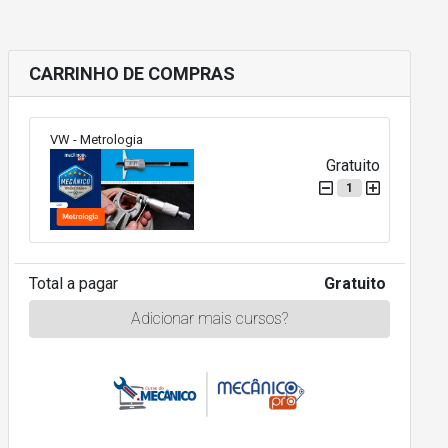
CARRINHO DE COMPRAS
VW - Metrologia
Gratuito
1
Total a pagar
Gratuito
Adicionar mais cursos?