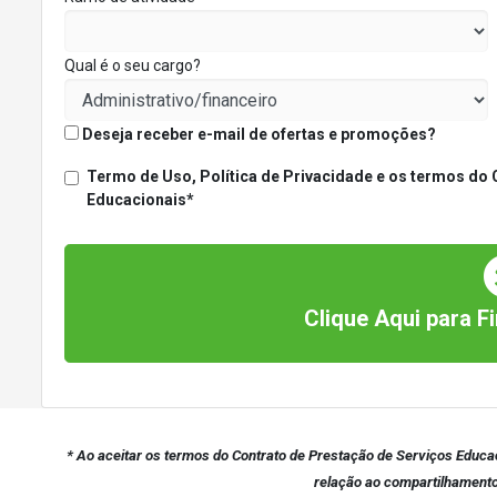
Qual é o seu cargo?
Deseja receber e-mail de ofertas e promoções?
Termo de Uso, Política de Privacidade e os termos do 
Educacionais*
Clique Aqui para Fi
* Ao aceitar os termos do Contrato de Prestação de Serviços Educa
relação ao compartilhamento 