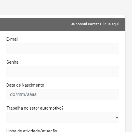
Já possui conta? Clique aqui!
E-mail
Senha
Data de Nascimento
Trabalha no setor automotivo?
Linha de atividade/atuação