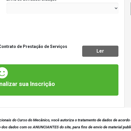
Contrato de Prestação de Serviços
Ler
nalizar sua Inscrição
cionais do Curso do Mecânico, você autoriza o tratamento de dados de acordo 
dos dados com os ANUNCIANTES do site, para fins de envio de material public