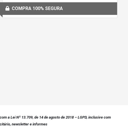
COMPRA 100% SEGURA
com a Lei Nº 13.709, de 14 de agosto de 2018 – LGPD, inclusive com
itário, newsletter e informes