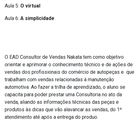
Aula 5:
O virtual
Aula 6:
A simplicidade
Objetivo
O EAD Consultor de Vendas Nakata tem como objetivo
orientar e aprimorar o conhecimento técnico e de ações de
vendas dos profissionais do comércio de autopeças e que
trabalham com vendas relacionadas à manutenção
automotiva. Ao fazer a trilha de aprendizado, o aluno se
capacita para poder prestar uma Consultoria no ato da
venda, aliando as informações técnicas das peças e
produtos às dicas que vão alavancar as vendas, do 1º
atendimento até após a entrega do produo.