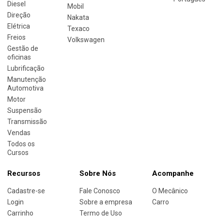
Diesel
Mobil
Direção
Nakata
Elétrica
Texaco
Freios
Volkswagen
Gestão de
oficinas
Lubrificação
Manutenção
Automotiva
Motor
Suspensão
Transmissão
Vendas
Todos os
Cursos
Recursos
Sobre Nós
Acompanhe
Cadastre-se
Fale Conosco
O Mecânico
Login
Sobre a empresa
Carro
Carrinho
Termo de Uso