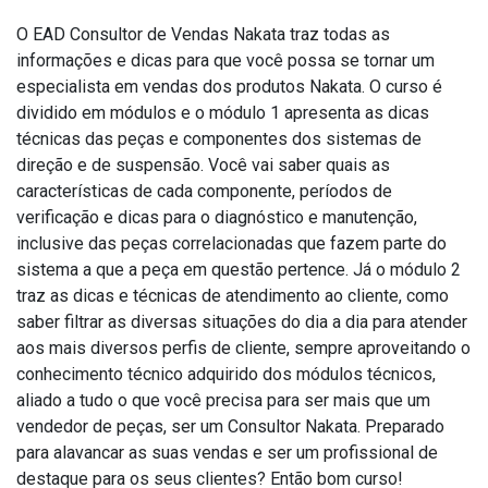
O EAD Consultor de Vendas Nakata traz todas as
informações e dicas para que você possa se tornar um
especialista em vendas dos produtos Nakata. O curso é
dividido em módulos e o módulo 1 apresenta as dicas
técnicas das peças e componentes dos sistemas de
direção e de suspensão. Você vai saber quais as
características de cada componente, períodos de
verificação e dicas para o diagnóstico e manutenção,
inclusive das peças correlacionadas que fazem parte do
sistema a que a peça em questão pertence. Já o módulo 2
traz as dicas e técnicas de atendimento ao cliente, como
saber filtrar as diversas situações do dia a dia para atender
aos mais diversos perfis de cliente, sempre aproveitando o
conhecimento técnico adquirido dos módulos técnicos,
aliado a tudo o que você precisa para ser mais que um
vendedor de peças, ser um Consultor Nakata. Preparado
para alavancar as suas vendas e ser um profissional de
destaque para os seus clientes? Então bom curso!