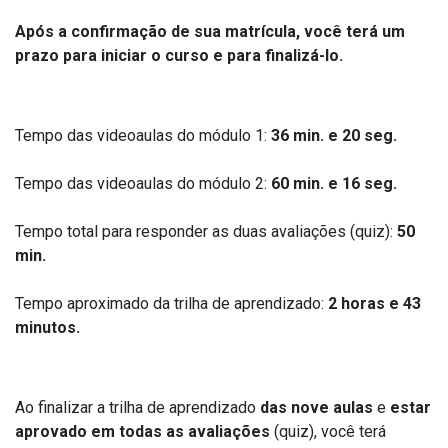
Após a confirmação de sua matrícula, você terá um
prazo para iniciar o curso e para finalizá-lo.
Tempo das videoaulas do módulo 1:
36 min. e 20 seg.
Tempo das videoaulas do módulo 2:
60 min. e 16 seg.
Tempo total para responder as duas avaliações (quiz):
50
min.
Tempo aproximado da trilha de aprendizado:
2 horas e 43
minutos.
Ao finalizar a trilha de aprendizado
das nove aulas
e
estar
aprovado em todas as avaliações
(quiz), você terá