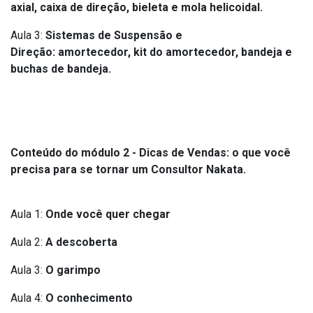
axial, caixa de direção, bieleta e mola helicoidal
.
Aula 3:
Sistemas de Suspensão e
Direção:
amortecedor, kit do amortecedor, bandeja e
buchas de bandeja
.
Conteúdo do módulo 2 - Dicas de Vendas: o que você
precisa para se tornar um Consultor Nakata.
Aula 1:
Onde você quer chegar
Aula 2:
A descoberta
Aula 3:
O garimpo
Aula 4:
O conhecimento