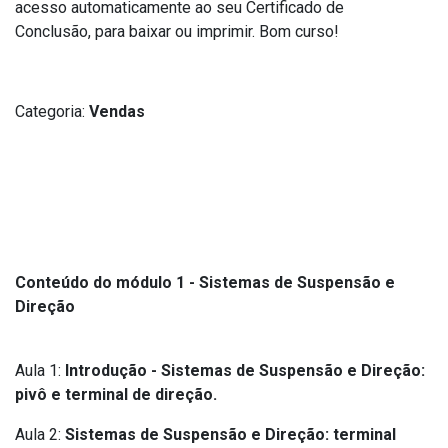
acesso automaticamente ao seu Certificado de
Conclusão, para baixar ou imprimir. Bom curso!
Categoria:
Vendas
Informações gerais
Conteúdo do módulo 1 - Sistemas de Suspensão e
Direção
Aula 1:
Introdução - Sistemas de Suspensão e Direção:
pivô e terminal de direção.
Aula 2:
Sistemas de Suspensão e Direção:
terminal