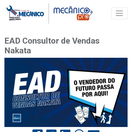
Toggle
EAD Consultor de Vendas
Nakata