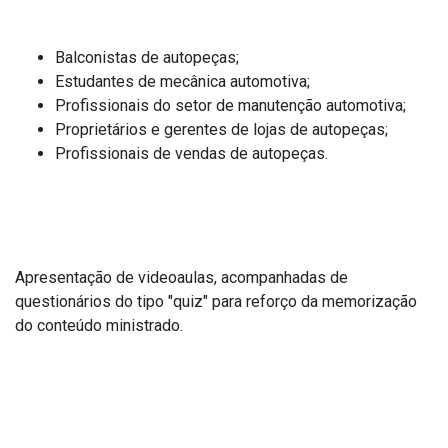
Público-alvo
Balconistas de autopeças;
Estudantes de mecânica automotiva;
Profissionais do setor de manutenção automotiva;
Proprietários e gerentes de lojas de autopeças;
Profissionais de vendas de autopeças.
Metodologia
Apresentação de videoaulas, acompanhadas de
questionários do tipo "quiz" para reforço da memorização
do conteúdo ministrado.