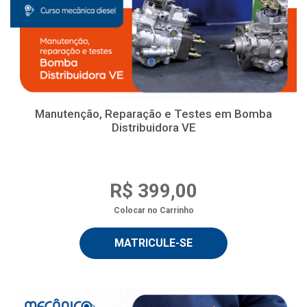
Manutenção, Reparação e Testes em Bomba
Distribuidora VE
R$ 399,00
Colocar no Carrinho
MATRICULE-SE