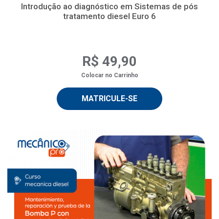
Introdução ao diagnóstico em Sistemas de pós
tratamento diesel Euro 6
R$ 49,90
Colocar no Carrinho
MATRICULE-SE