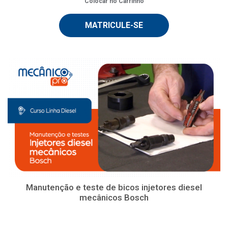
Colocar no Carrinho
MATRICULE-SE
Manutenção e teste de bicos injetores diesel
mecânicos Bosch