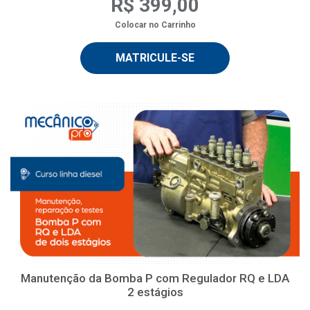
R$ 399,00
Colocar no Carrinho
MATRICULE-SE
Manutenção da Bomba P com Regulador RQ e LDA
2 estágios