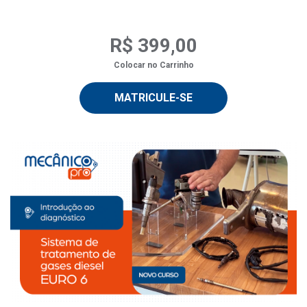
R$ 399,00
Colocar no Carrinho
MATRICULE-SE