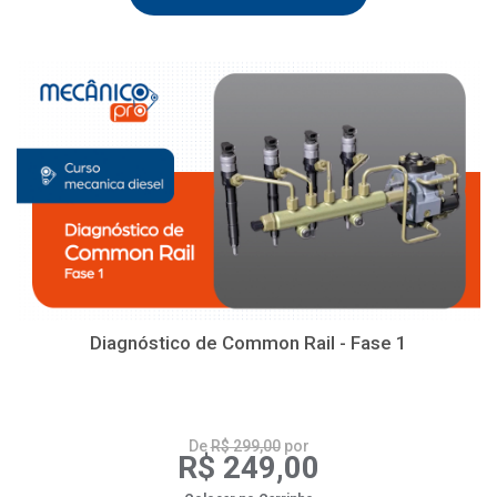
Diagnóstico de Common Rail - Fase 1
De
R$ 299,00
por
R$ 249,00