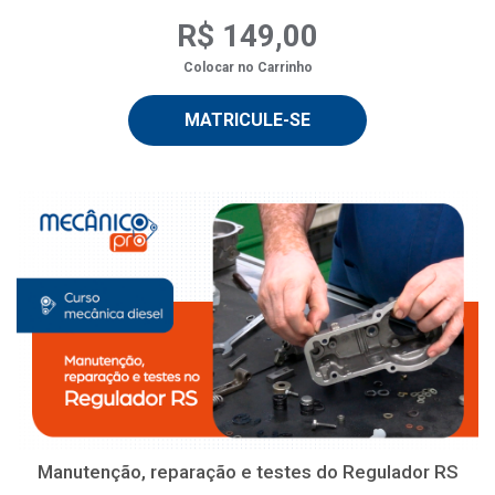
R$ 149,00
Colocar no Carrinho
MATRICULE-SE
Manutenção, reparação e testes do Regulador RS