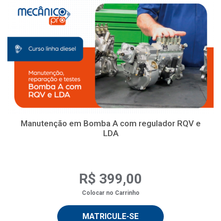
Manutenção em Bomba A com regulador RQV e
LDA
R$ 399,00
Colocar no Carrinho
MATRICULE-SE