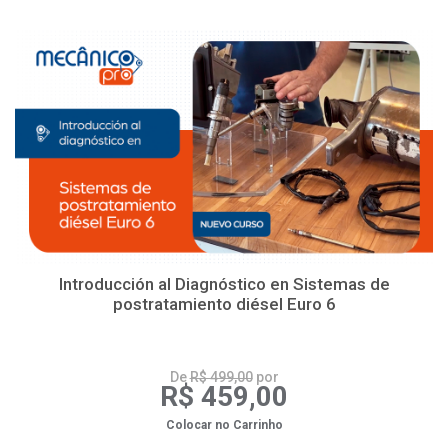
Introducción al Diagnóstico en Sistemas de
postratamiento diésel Euro 6
De
R$ 499,00
por
R$ 459,00
Colocar no Carrinho