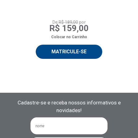
De
R$ 189,00
por
R$ 159,00
Colocar no Carrinho
MATRICULE-SE
Cadastre-se e receba nossos informativos e
novidades!