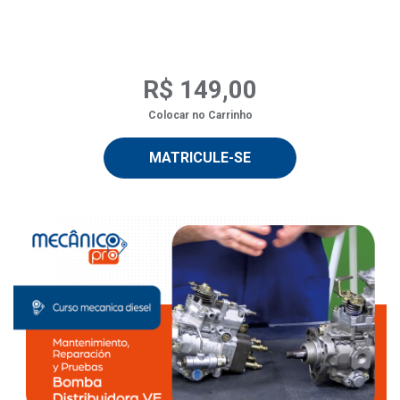
R$ 149,00
Colocar no Carrinho
MATRICULE-SE