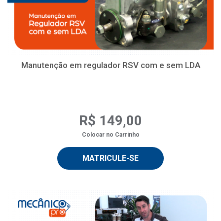
Manutenção em regulador RSV com e sem LDA
R$ 149,00
Colocar no Carrinho
MATRICULE-SE