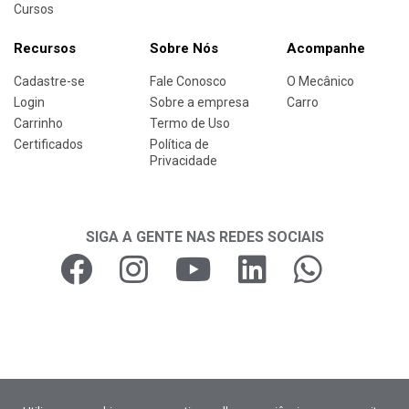
Cursos
Recursos
Sobre Nós
Acompanhe
Cadastre-se
Fale Conosco
O Mecânico
Login
Sobre a empresa
Carro
Carrinho
Termo de Uso
Certificados
Política de
Privacidade
SIGA A GENTE NAS REDES SOCIAIS