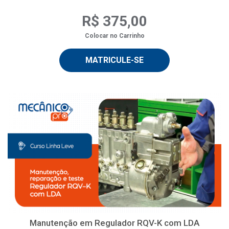
R$ 375,00
Colocar no Carrinho
MATRICULE-SE
Manutenção em Regulador RQV-K com LDA