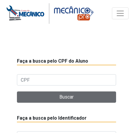
Toggle
Certificados
Faça a busca pelo CPF do Aluno
Buscar
Faça a busca pelo Identificador