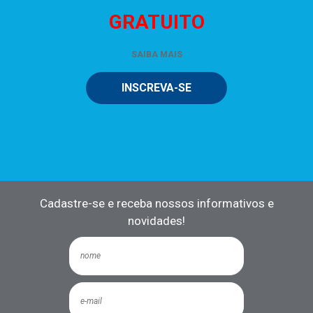
GRATUITO
SAIBA MAIS
INSCREVA-SE
Cadastre-se e receba nossos informativos e
novidades!