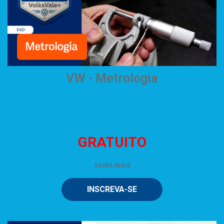
VW - Metrologia
GRATUITO
SAIBA MAIS
INSCREVA-SE