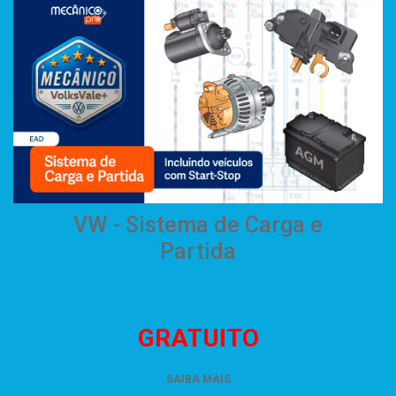
VW - Sistema de Carga e
Partida
GRATUITO
SAIBA MAIS