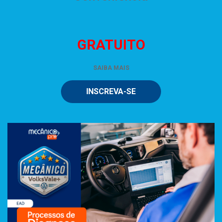
GRATUITO
SAIBA MAIS
INSCREVA-SE