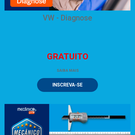
VW - Diagnose
GRATUITO
SAIBA MAIS
INSCREVA-SE