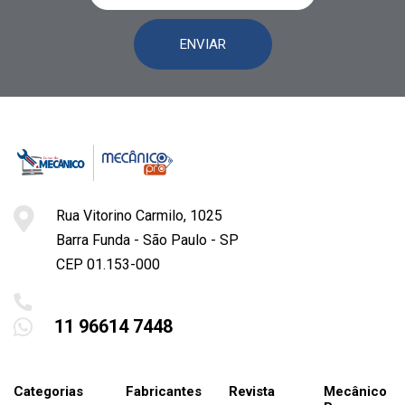
ENVIAR
Rua Vitorino Carmilo, 1025
Barra Funda - São Paulo - SP
CEP 01.153-000
11 96614 7448
Categorias
Fabricantes
Revista
Mecânico