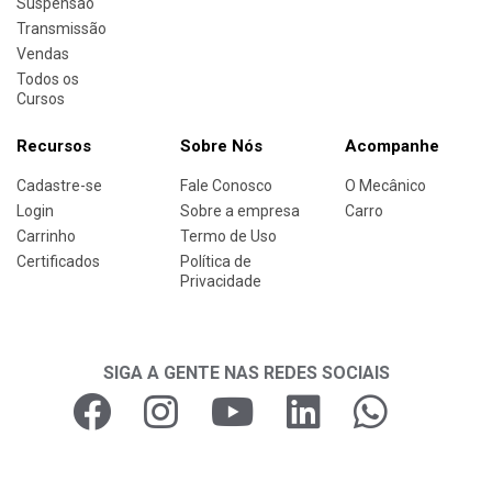
Suspensão
Transmissão
Vendas
Todos os
Cursos
Recursos
Sobre Nós
Acompanhe
Cadastre-se
Fale Conosco
O Mecânico
Login
Sobre a empresa
Carro
Carrinho
Termo de Uso
Certificados
Política de
Privacidade
SIGA A GENTE NAS REDES SOCIAIS