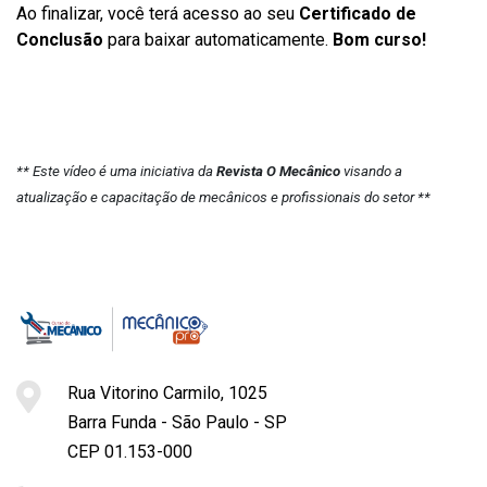
Ao finalizar, você terá acesso ao seu
Certificado de
Conclusão
para baixar automaticamente.
Bom curso!
** Este vídeo é uma iniciativa da
Revista O Mecânico
visando a
atualização e capacitação de mecânicos e profissionais do setor **
Rua Vitorino Carmilo, 1025
Barra Funda - São Paulo - SP
CEP 01.153-000