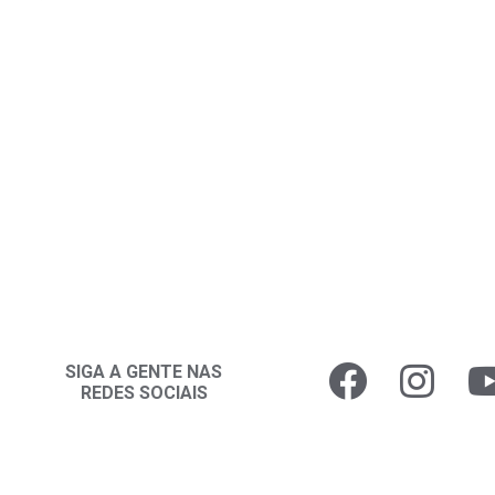
SIGA A GENTE NAS
REDES SOCIAIS