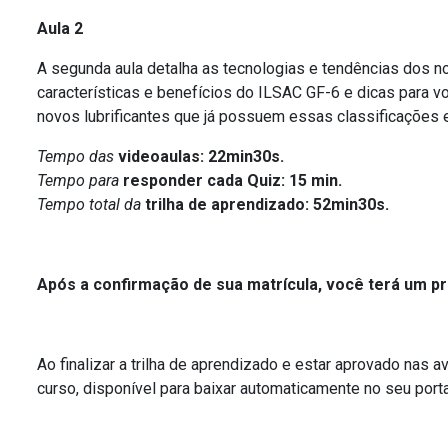
Aula 2
A segunda aula detalha as tecnologias e tendências dos 
características e benefícios do ILSAC GF-6 e dicas para vo
novos lubrificantes que já possuem essas classificações
Tempo das
videoaulas: 22min30s.
Tempo para
responder cada Quiz: 15 min.
Tempo total da
trilha de aprendizado: 52min30s.
Após a confirmação de sua matrícula, você terá um praz
Ao finalizar a trilha de aprendizado e estar aprovado nas 
curso, disponível para baixar automaticamente no seu porta