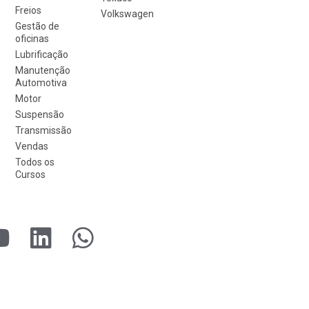
Freios
Volkswagen
Gestão de
oficinas
Lubrificação
Manutenção
Automotiva
Motor
Suspensão
Transmissão
Vendas
Todos os
Cursos