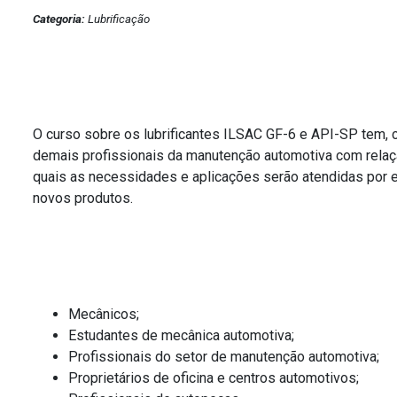
Categoria:
Lubrificação
O curso sobre os lubrificantes ILSAC GF-6 e API-SP tem,
demais profissionais da manutenção automotiva com relaç
quais as necessidades e aplicações serão atendidas por
novos produtos.
P
Mecânicos;
Estudantes de mecânica automotiva;
Profissionais do setor de manutenção automotiva;
Proprietários de oficina e centros automotivos;