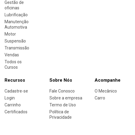
Gestão de
oficinas
Lubrificação
Manutenção
Automotiva
Motor
Suspensão
Transmissão
Vendas
Todos os
Cursos
Recursos
Sobre Nós
Acompanhe
Cadastre-se
Fale Conosco
O Mecânico
Login
Sobre a empresa
Carro
Carrinho
Termo de Uso
Certificados
Política de
Privacidade