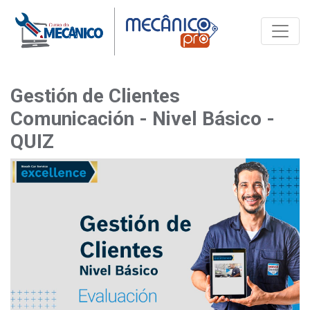
Toggle
Gestión de Clientes
Comunicación - Nivel Básico -
QUIZ