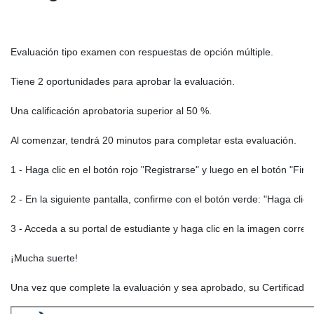
Evaluación tipo examen con respuestas de opción múltiple.

Tiene 2 oportunidades para aprobar la evaluación.

Una calificación aprobatoria superior al 50 %.

Al comenzar, tendrá 20 minutos para completar esta evaluación.

1 - Haga clic en el botón rojo "Registrarse" y luego en el botón "Final
2 - En la siguiente pantalla, confirme con el botón verde: "Haga clic 
3 - Acceda a su portal de estudiante y haga clic en la imagen corres
¡Mucha suerte!

Una vez que complete la evaluación y sea aprobado, su Certificado e