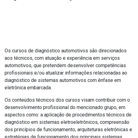
Objetivo
Os cursos de diagnóstico automotivos são direcionados
aos técnicos, com atuação e experiência em serviços
automotivos, que pretendem desenvolver competências
profissionais e/ou atualizar informações relacionadas ao
diagnóstico de sistemas automotivos com ênfase em
eletrônica embarcada.
Os conteúdos técnicos dos cursos visam contribuir com o
desenvolvimento profissional do mencionado grupo, em
aspectos como: a aplicação de procedimentos técnicos de
diagnóstico em sistemas eletroeletrônicos, compreensão
dos princípios de funcionamento, arquiteturas eletrônicas e
estratégias de funcionamento dos principais sistemas