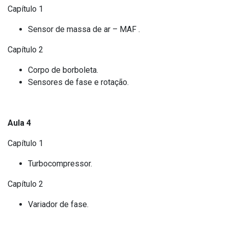
Capítulo 1
Sensor de massa de ar – MAF .
Capítulo 2
Corpo de borboleta.
Sensores de fase e rotação.
Aula 4
Capítulo 1
Turbocompressor.
Capítulo 2
Variador de fase.