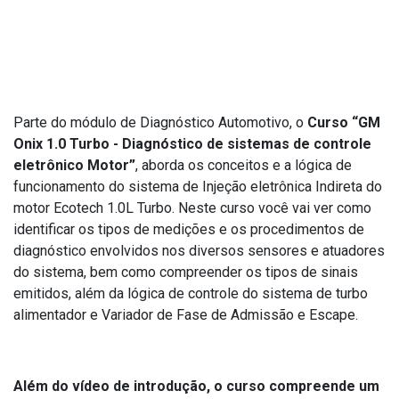
Descrição do curso
Parte do módulo de Diagnóstico Automotivo, o
Curso “
GM
Onix 1.0 Turbo - Diagnóstico de sistemas de controle
eletrônico Motor”
, aborda os conceitos e a lógica de
funcionamento do sistema de Injeção eletrônica Indireta do
motor Ecotech 1.0L Turbo. Neste curso você vai ver como
identificar os tipos de medições e os procedimentos de
diagnóstico envolvidos nos diversos sensores e atuadores
do sistema, bem como compreender os tipos de sinais
emitidos, além da lógica de controle do sistema de turbo
alimentador e Variador de Fase de Admissão e Escape.
Além do vídeo de introdução, o curso compreende um