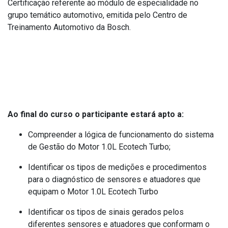
Certificação referente ao módulo de especialidade no
grupo temático automotivo, emitida pelo Centro de
Treinamento Automotivo da Bosch.
Elementos de competência
Ao final do curso o participante estará apto a:
Compreender a lógica de funcionamento do sistema
de Gestão do Motor 1.0L Ecotech Turbo;
Identificar os tipos de medições e procedimentos
para o diagnóstico de sensores e atuadores que
equipam o Motor 1.0L Ecotech Turbo
Identificar os tipos de sinais gerados pelos
diferentes sensores e atuadores que conformam o