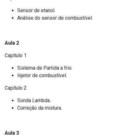
Sensor de etanol.
Análise do sensor de combustível.
Aula 2
Capítulo 1
Sistema de Partida a frio.
Injetor de combustível.
Capítulo 2
Sonda Lambda.
Correção da mistura.
Aula 3