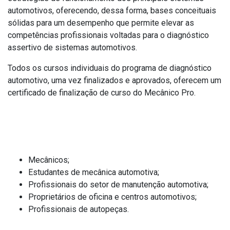
automotivos, oferecendo, dessa forma, bases conceituais
sólidas para um desempenho que permite elevar as
competências profissionais voltadas para o diagnóstico
assertivo de sistemas automotivos.
Todos os cursos individuais do programa de diagnóstico
automotivo, uma vez finalizados e aprovados, oferecem um
certificado de finalização de curso do Mecânico Pro.
Público-alvo
Mecânicos;
Estudantes de mecânica automotiva;
Profissionais do setor de manutenção automotiva;
Proprietários de oficina e centros automotivos;
Profissionais de autopeças.