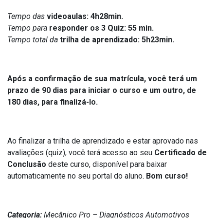
Tempo das
videoaulas: 4h28min.
Tempo para
responder os 3 Quiz: 55 min.
Tempo total da
trilha de aprendizado: 5h23min.
Após a confirmação de sua matrícula, você terá um
prazo de 90 dias para iniciar o curso e um outro, de
180 dias, para finalizá-lo.
Ao finalizar a trilha de aprendizado e estar aprovado nas
avaliações (quiz), você terá acesso ao seu
Certificado de
Conclusão
deste curso, disponível para baixar
automaticamente no seu portal do aluno.
Bom curso!
Categoria:
Mecânico Pro – Diagnósticos Automotivos