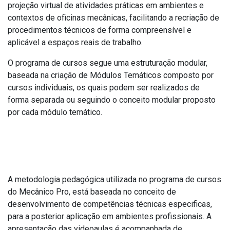
projeção virtual de atividades práticas em ambientes e
contextos de oficinas mecânicas, facilitando a recriação de
procedimentos técnicos de forma compreensível e
aplicável a espaços reais de trabalho.
O programa de cursos segue uma estruturação modular,
baseada na criação de Módulos Temáticos composto por
cursos individuais, os quais podem ser realizados de
forma separada ou seguindo o conceito modular proposto
por cada módulo temático.
Metodologia
A metodologia pedagógica utilizada no programa de cursos
do Mecânico Pro, está baseada no conceito de
desenvolvimento de competências técnicas especificas,
para a posterior aplicação em ambientes profissionais. A
apresentação das videoaulas é acompanhada de