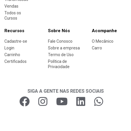
Vendas
Todos os
Cursos
Recursos
Sobre Nós
Acompanhe
Cadastre-se
Fale Conosco
O Mecânico
Login
Sobre a empresa
Carro
Carrinho
Termo de Uso
Certificados
Política de
Privacidade
SIGA A GENTE NAS REDES SOCIAIS