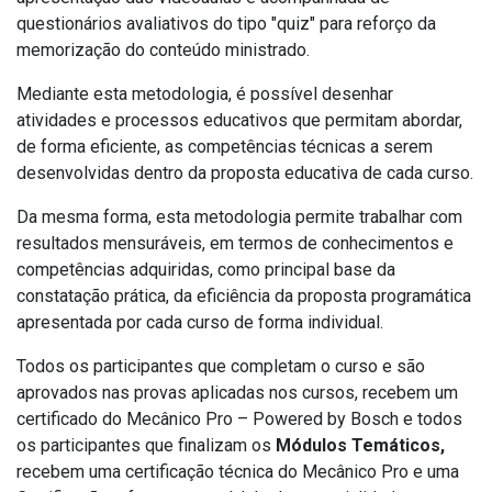
questionários avaliativos do tipo "quiz" para reforço da
memorização do conteúdo ministrado.
Mediante esta metodologia, é possível desenhar
atividades e processos educativos que permitam abordar,
de forma eficiente, as competências técnicas a serem
desenvolvidas dentro da proposta educativa de cada curso.
Da mesma forma, esta metodologia permite trabalhar com
resultados mensuráveis, em termos de conhecimentos e
competências adquiridas, como principal base da
constatação prática, da eficiência da proposta programática
apresentada por cada curso de forma individual.
Todos os participantes que completam o curso e são
aprovados nas provas aplicadas nos cursos, recebem um
certificado do Mecânico Pro – Powered by Bosch e todos
os participantes que finalizam os
Módulos Temáticos,
recebem uma certificação técnica do Mecânico Pro e uma