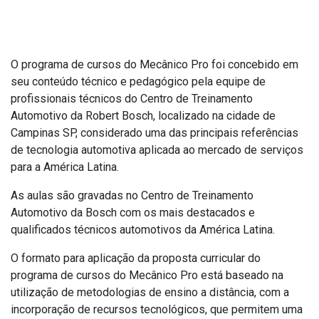
Proposta pedagógica
O programa de cursos do Mecânico Pro foi concebido em
seu conteúdo técnico e pedagógico pela equipe de
profissionais técnicos do Centro de Treinamento
Automotivo da Robert Bosch, localizado na cidade de
Campinas SP, considerado uma das principais referências
de tecnologia automotiva aplicada ao mercado de serviços
para a América Latina.
As aulas são gravadas no Centro de Treinamento
Automotivo da Bosch com os mais destacados e
qualificados técnicos automotivos da América Latina.
O formato para aplicação da proposta curricular do
programa de cursos do Mecânico Pro está baseado na
utilização de metodologias de ensino a distância, com a
incorporação de recursos tecnológicos, que permitem uma