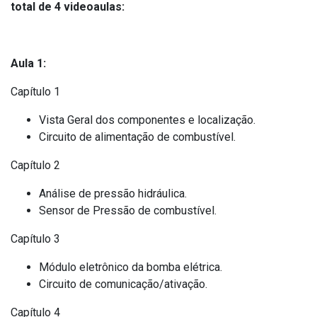
total de 4 videoaulas:
Aula 1:
Capítulo 1
Vista Geral dos componentes e localização.
Circuito de alimentação de combustível.
Capítulo 2
Análise de pressão hidráulica.
Sensor de Pressão de combustível.
Capítulo 3
Módulo eletrônico da bomba elétrica.
Circuito de comunicação/ativação.
Capítulo 4