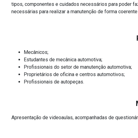
tipos, componentes e cuidados necessários para poder fa
necessárias para realizar a manutenção de forma coerente 
Mecânicos;
Estudantes de mecânica automotiva;
Profissionais do setor de manutenção automotiva;
Proprietários de oficina e centros automotivos;
Profissionais de autopeças.
Apresentação de videoaulas, acompanhadas de questionári