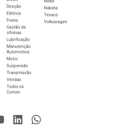
Mobil
Direção
Nakata
Elétrica
Texaco
Freios
Volkswagen
Gestão de
oficinas
Lubrificação
Manutenção
Automotiva
Motor
Suspensão
Transmissão
Vendas
Todos os
Cursos