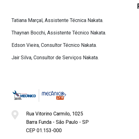
Tatiana Marçal, Assistente Técnica Nakata.
Thaynan Bocchi, Assistente Técnico Nakata.
Edson Vieira, Consultor Técnico Nakata.
Jair Silva, Consultor de Serviços Nakata.
Rua Vitorino Carmilo, 1025
Barra Funda - São Paulo - SP
CEP 01.153-000