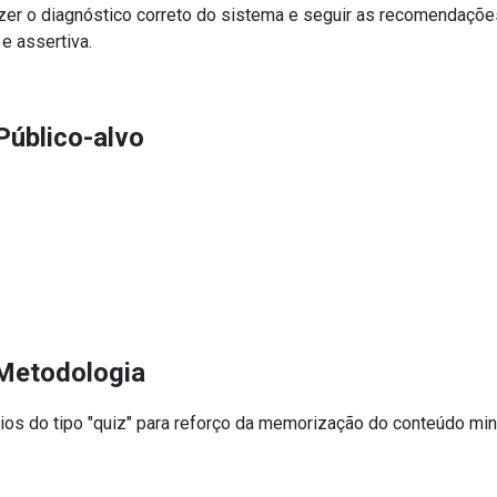
zer o diagnóstico correto do sistema e seguir as recomendaçõe
e assertiva.
Público-alvo
Metodologia
os do tipo "quiz" para reforço da memorização do conteúdo min