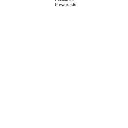
Privacidade