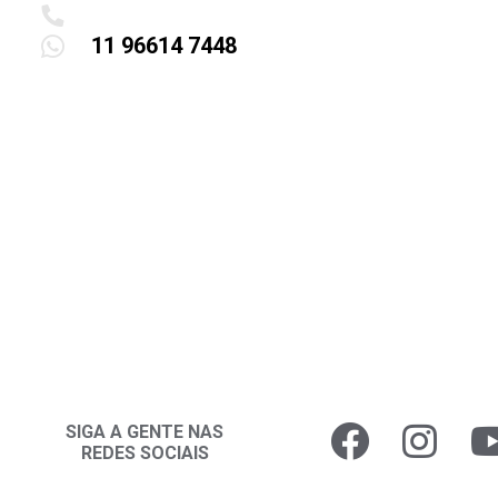
11 96614 7448
SIGA A GENTE NAS
REDES SOCIAIS