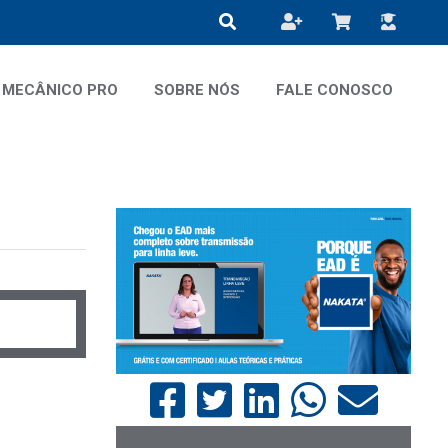
MECÂNICO PRO
SOBRE NÓS
FALE CONOSCO