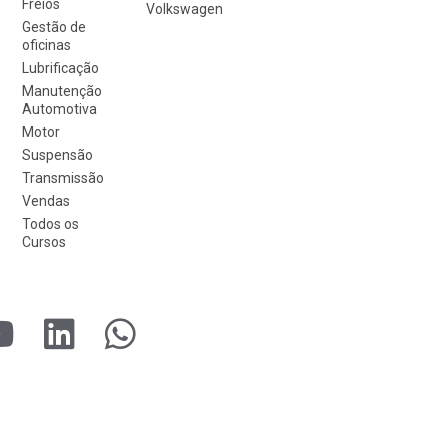
Freios
Volkswagen
Gestão de
oficinas
Lubrificação
Manutenção
Automotiva
Motor
Suspensão
Transmissão
Vendas
Todos os
Cursos