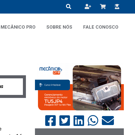
MECÂNICO PRO
SOBRE NÓS
FALE CONOSCO
as
e