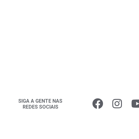
SIGA A GENTE NAS
REDES SOCIAIS