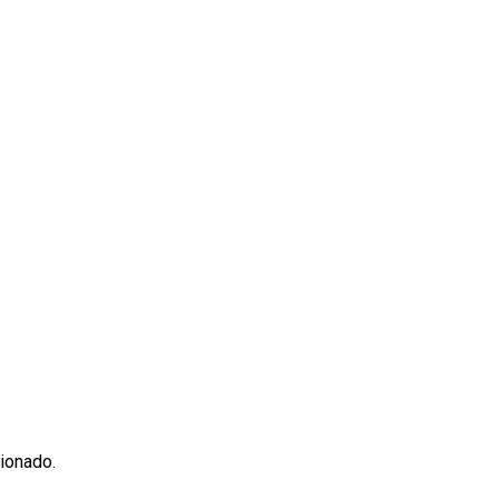
ionado.